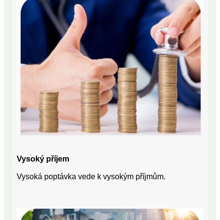
Vysoký příjem
Vysoká poptávka vede k vysokým příjmům.