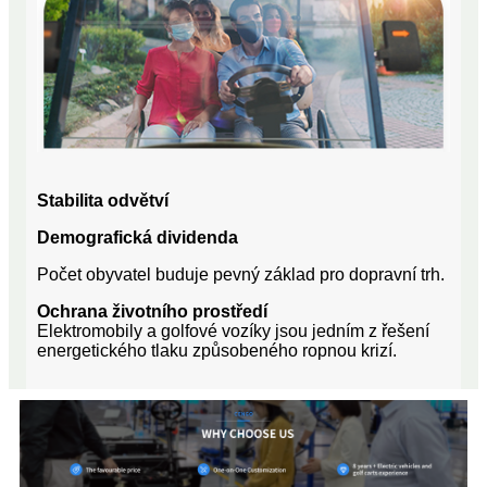
Stabilita odvětví
Demografická dividenda
Počet obyvatel buduje pevný základ pro dopravní trh.
Ochrana životního prostředí
Elektromobily a golfové vozíky jsou jedním z řešení
energetického tlaku způsobeného ropnou krizí.