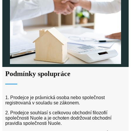
Podmínky spolupráce
1. Prodejce je právnická osoba nebo společnost
registrovaná v souladu se zákonem.
2. Prodejce souhlasí s celkovou obchodní filozofií
společnosti Nuole a je ochoten dodržovat obchodní
pravidla společnosti Nuole.