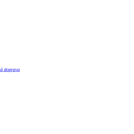
á doprava