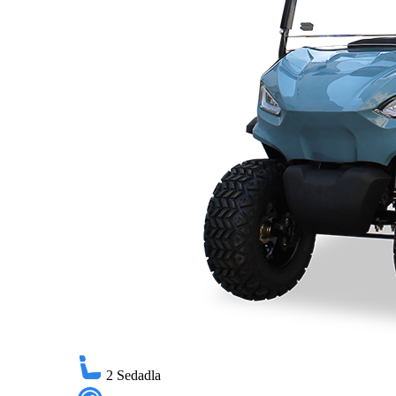
2
Sedadla