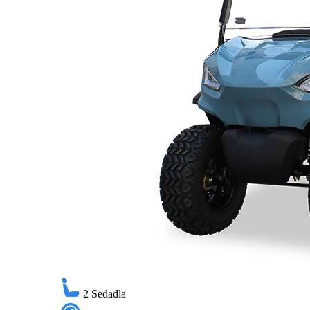
2
Sedadla