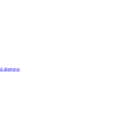
á doprava