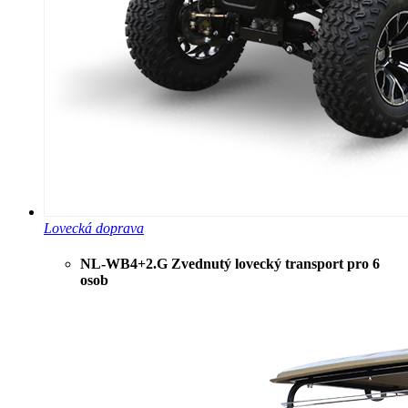
Lovecká doprava
NL-WB4+2.G Zvednutý lovecký transport pro 6
osob