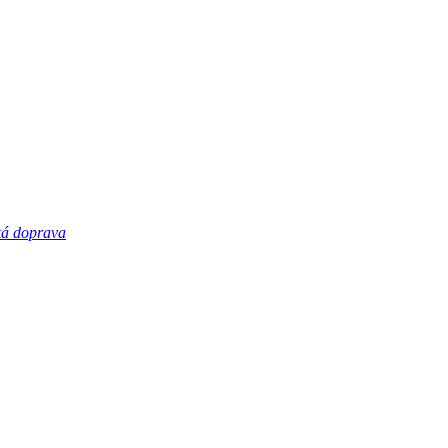
á doprava