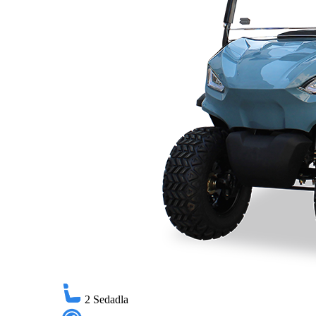
2
Sedadla