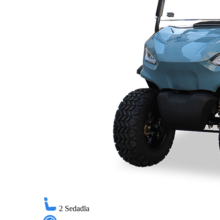
2
Sedadla