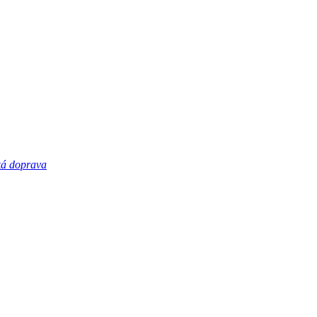
á doprava